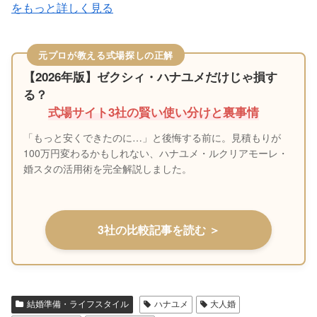
をもっと詳しく見る
元プロが教える式場探しの正解
【2026年版】ゼクシィ・ハナユメだけじゃ損す
る？
式場サイト3社の賢い使い分けと裏事情
「もっと安くできたのに…」と後悔する前に。見積もりが
100万円変わるかもしれない、ハナユメ・ルクリアモーレ・
婚スタの活用術を完全解説しました。
3社の比較記事を読む ＞
結婚準備・ライフスタイル
ハナユメ
大人婚