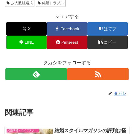
少人数結婚式
結婚トラブル
シェアする
X
Facebook
はてブ
LINE
Pinterest
コピー
タカシをフォローする
タカシ
関連記事
結婚スタイルマガジンの評判は怪
結婚準備・ライフスタイル