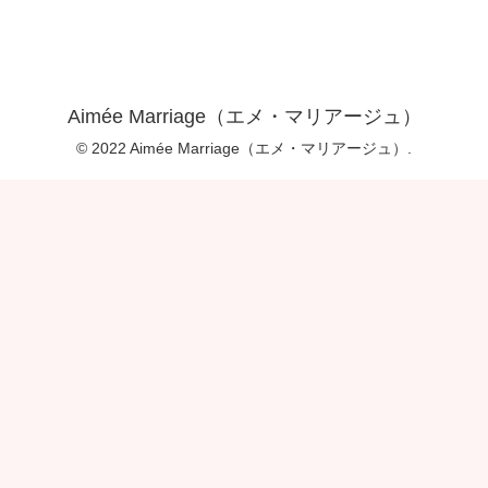
Aimée Marriage（エメ・マリアージュ）
© 2022 Aimée Marriage（エメ・マリアージュ）.