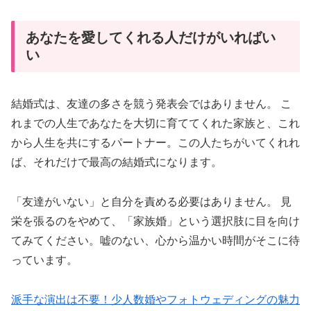
あなたを愛してくれる人だけがいればい
い
結婚式は、友達の多さを競う発表会ではありません。 こ
れまでの人生であなたを大切に育ててくれた家族と、これ
から人生を共にするパートナー。この人たちがいてくれれ
ば、それだけで最高の結婚式になります。
「友達がいない」と自分を責める必要はありません。 見
栄を張るのをやめて、「家族婚」という選択肢に目を向け
てみてください。嘘のない、心から温かい時間がそこに待
っています。
派手な演出は不要！少人数婚やフォトウェディングの魅力