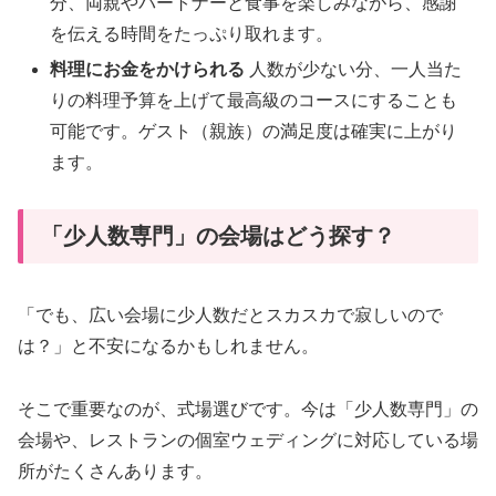
分、両親やパートナーと食事を楽しみながら、感謝
を伝える時間をたっぷり取れます。
料理にお金をかけられる
人数が少ない分、一人当た
りの料理予算を上げて最高級のコースにすることも
可能です。ゲスト（親族）の満足度は確実に上がり
ます。
「少人数専門」の会場はどう探す？
「でも、広い会場に少人数だとスカスカで寂しいので
は？」と不安になるかもしれません。
そこで重要なのが、式場選びです。今は「少人数専門」の
会場や、レストランの個室ウェディングに対応している場
所がたくさんあります。