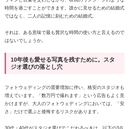
時間を過ごすことができます。誰かに見せるための結婚式
ではなく、二人の記憶に刻むための結婚式。
それは、ある意味で最も贅沢な時間の使い方と言えるので
はないでしょうか。
10年後も愛せる写真を残すために。スタ
ジオ選びの落とし穴
フォトウェディングの需要増加に伴い、格安のスタジオも
増えています。「数万円で撮れます」という広告もよく見
かけますが、大人のフォトウェディングにおいては、「安
さ」だけで選ぶと後悔するリスクがあります。
30代・40代がスタジオ選びでこだわるべきは、以下の3点