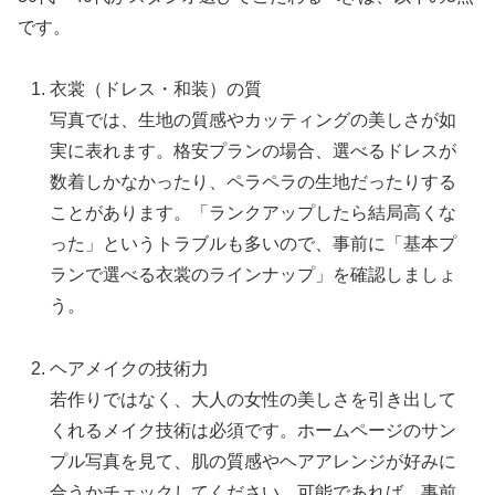
です。
衣裳（ドレス・和装）の質
写真では、生地の質感やカッティングの美しさが如
実に表れます。格安プランの場合、選べるドレスが
数着しかなかったり、ペラペラの生地だったりする
ことがあります。「ランクアップしたら結局高くな
った」というトラブルも多いので、事前に「基本プ
ランで選べる衣裳のラインナップ」を確認しましょ
う。
ヘアメイクの技術力
若作りではなく、大人の女性の美しさを引き出して
くれるメイク技術は必須です。ホームページのサン
プル写真を見て、肌の質感やヘアアレンジが好みに
合うかチェックしてください。可能であれば、事前