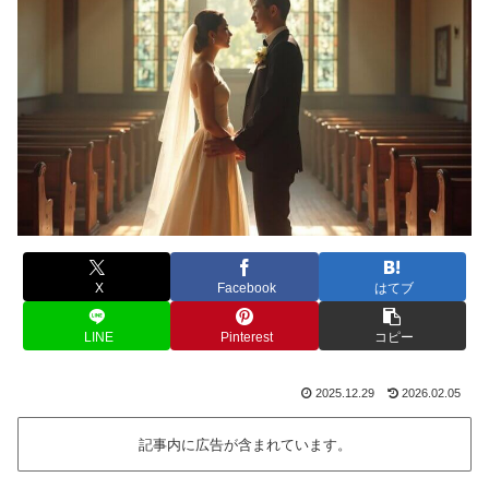
X
Facebook
はてブ
LINE
Pinterest
コピー
2025.12.29
2026.02.05
記事内に広告が含まれています。