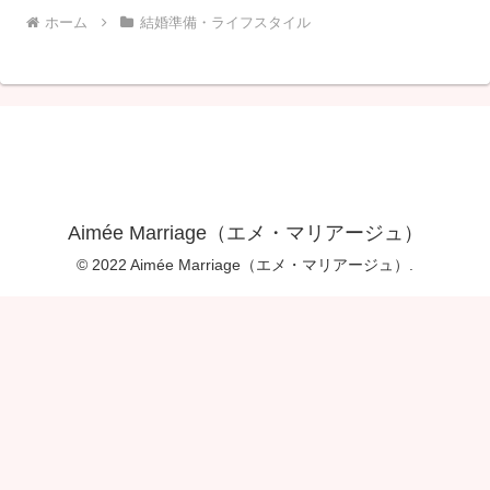
ホーム
結婚準備・ライフスタイル
Aimée Marriage（エメ・マリアージュ）
© 2022 Aimée Marriage（エメ・マリアージュ）.