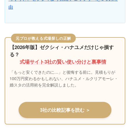
由
元プロが教える式場探しの正解
【2026年版】ゼクシィ・ハナユメだけじゃ損す
る？
式場サイト3社の賢い使い分けと裏事情
「もっと安くできたのに…」と後悔する前に。見積もりが
100万円変わるかもしれない、ハナユメ・ルクリアモーレ・
婚スタの活用術を完全解説しました。
3社の比較記事を読む ＞