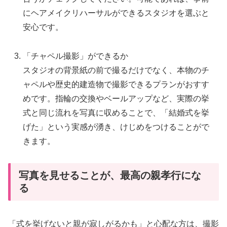
にヘアメイクリハーサルができるスタジオを選ぶと
安心です。
「チャペル撮影」ができるか
スタジオの背景紙の前で撮るだけでなく、本物のチ
ャペルや歴史的建造物で撮影できるプランがおすす
めです。指輪の交換やベールアップなど、実際の挙
式と同じ流れを写真に収めることで、「結婚式を挙
げた」という実感が湧き、けじめをつけることがで
きます。
写真を見せることが、最高の親孝行にな
る
「式を挙げないと親が寂しがるかも」と心配な方は、撮影