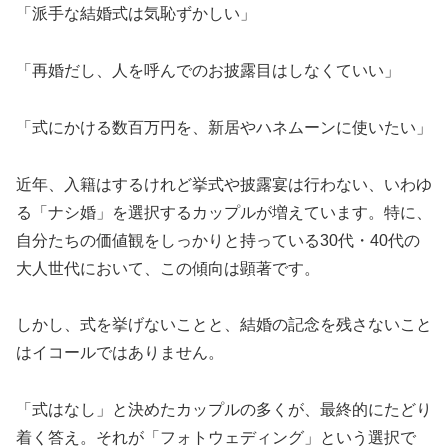
「派手な結婚式は気恥ずかしい」
「再婚だし、人を呼んでのお披露目はしなくていい」
「式にかける数百万円を、新居やハネムーンに使いたい」
近年、入籍はするけれど挙式や披露宴は行わない、いわゆ
る「ナシ婚」を選択するカップルが増えています。特に、
自分たちの価値観をしっかりと持っている30代・40代の
大人世代において、この傾向は顕著です。
しかし、式を挙げないことと、結婚の記念を残さないこと
はイコールではありません。
「式はなし」と決めたカップルの多くが、最終的にたどり
着く答え。それが「フォトウェディング」という選択で