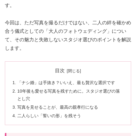
す。
今回は、ただ写真を撮るだけではない、二人の絆を確かめ
合う儀式としての「大人のフォトウェディング」につい
て、その魅力と失敗しないスタジオ選びのポイントを解説
します。
目次
「ナシ婚」は手抜き？いいえ、最も贅沢な選択です
10年後も愛せる写真を残すために。スタジオ選びの落
とし穴
写真を見せることが、最高の親孝行になる
二人らしい「誓いの形」を残そう