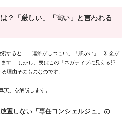
は？「厳しい」「高い」と言われる
検索すると、「連絡がしつこい」「細かい」「料金が
ます。 しかし、実はこの「ネガティブに見える評
ている理由そのものなのです。
真実」を解説します。
 放置しない「専任コンシェルジュ」の