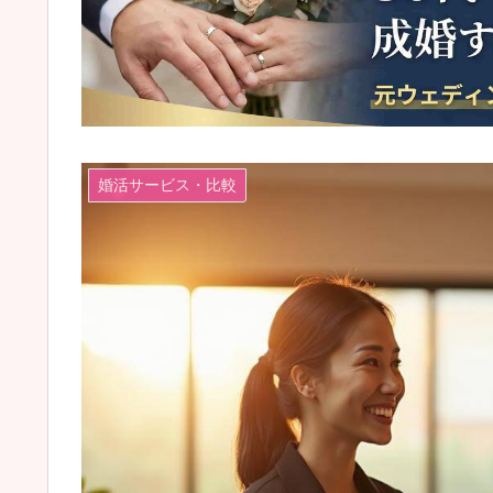
婚活サービス・比較