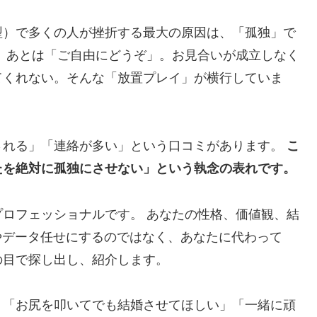
型）で多くの人が挫折する最大の原因は、「孤独」で
、あとは「ご自由にどうぞ」。お見合いが成立しなく
てくれない。そんな「放置プレイ」が横行していま
される」「連絡が多い」という口コミがあります。
こ
たを絶対に孤独にさせない」という執念の表れです。
ロフェッショナルです。 あなたの性格、価値観、結
やデータ任せにするのではなく、あなたに代わって
の目で探し出し、紹介します。
、「お尻を叩いてでも結婚させてほしい」「一緒に頑