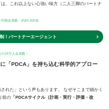
ては、これ以上ない心強い味方（二人三脚のパートナ
可能会員数 約83,000名
制！パートナーエージェント
の19万人会員数！
活に「PDCA」を持ち込む科学的アプロー
された」という声もあります。 なぜそこまで細かく
り前の
「PDCAサイクル（計画・実行・評価・改