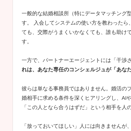
一般的な結婚相談所（特にデータマッチング
す。 入会してシステムの使い方を教わったら
ても、交際がうまくいかなくても、誰も助け
す。
一方で、パートナーエージェントには「干渉
れは、あなた専任のコンシェルジュが「あな
彼らは単なる事務員ではありません。婚活のプ
婚相手に求める条件を深くヒアリングし、AI
「この人となら合うはずだ」という相手を人
「放っておいてほしい」人には向きませんが