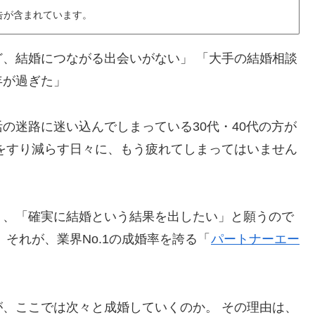
告が含まれています。
、結婚につながる出会いがない」 「大手の結婚相談
年が過ぎた」
の迷路に迷い込んでしまっている30代・40代の方が
をすり減らす日々に、もう疲れてしまってはいません
く、「確実に結婚という結果を出したい」と願うので
それが、業界No.1の成婚率を誇る「
パートナーエー
、ここでは次々と成婚していくのか。 その理由は、